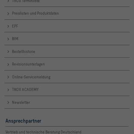
TROX Terminliste
Preislisten und Produktdaten
EPF
BIM
Bestellhistorie
Revisionsunterlagen
Online-Servicemeldung
TROX ACADEMY
Newsletter
Ansprechpartner
Vertrieb und technische Beratung Deutschland