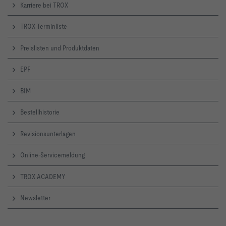
Karriere bei TROX
TROX Terminliste
Preislisten und Produktdaten
EPF
BIM
Bestellhistorie
Revisionsunterlagen
Online-Servicemeldung
TROX ACADEMY
Newsletter