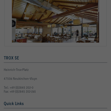
TROX SE
Heinrich-Trox-Platz
47506 Neukirchen-Vluyn
Tel.: +49 (0)2845 202-0
Fax: +49 (0)2845 202-265
Quick Links