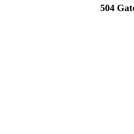
504 Gat