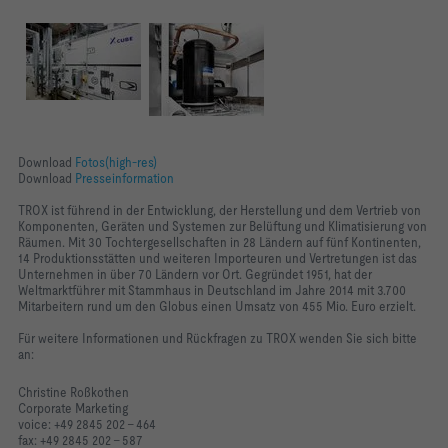
Download
Fotos(high-res)
Download
Presseinformation
TROX ist führend in der Entwicklung, der Herstellung und dem Vertrieb von
Komponenten, Geräten und Systemen zur Belüftung und Klimatisierung von
Räumen. Mit 30 Tochtergesellschaften in 28 Ländern auf fünf Kontinenten,
14 Produktionsstätten und weiteren Importeuren und Vertretungen ist das
Unternehmen in über 70 Ländern vor Ort. Gegründet 1951, hat der
Weltmarktführer mit Stammhaus in Deutschland im Jahre 2014 mit 3.700
Mitarbeitern rund um den Globus einen Umsatz von 455 Mio. Euro erzielt.
Für weitere Informationen und Rückfragen zu TROX wenden Sie sich bitte
an:
Christine Roßkothen
Corporate Marketing
voice: +49 2845 202 - 464
fax: +49 2845 202 - 587