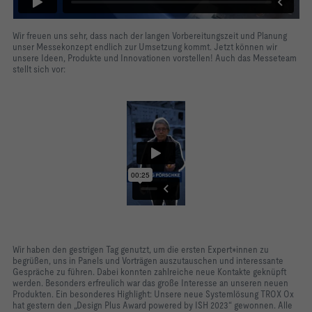
Wir freuen uns sehr, dass nach der langen Vorbereitungszeit und Planung
unser Messekonzept endlich zur Umsetzung kommt. Jetzt können wir
unsere Ideen, Produkte und Innovationen vorstellen! Auch das Messeteam
stellt sich vor:
Wir haben den gestrigen Tag genutzt, um die ersten Expert*innen zu
begrüßen, uns in Panels und Vorträgen auszutauschen und interessante
Gespräche zu führen. Dabei konnten zahlreiche neue Kontakte geknüpft
werden. Besonders erfreulich war das große Interesse an unseren neuen
Produkten. Ein besonderes Highlight: Unsere neue Systemlösung TROX Ox
hat gestern den „Design Plus Award powered by ISH 2023“ gewonnen. Alle