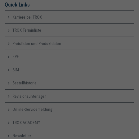
Quick Links
Karriere bei TROX
TROX Terminliste
Preislisten und Produktdaten
EPF
BIM
Bestellhistorie
Revisionsunterlagen
Online-Servicemeldung
TROX ACADEMY
Newsletter