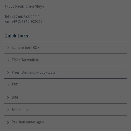
47506 Neukirchen-Vluyn
Tel.: +49 (0)2845 202-0
Fax: +49 (0)2845 202-265
Quick Links
Karriere bei TROX
TROX Terminliste
Preislisten und Produktdaten
EPF
BIM
Bestellhistorie
Revisionsunterlagen