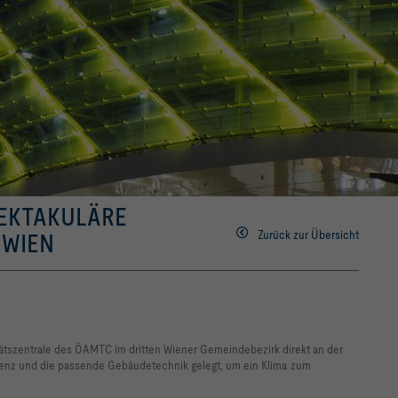
EKTAKULÄRE
Zurück zur Übersicht
 WIEN
tätszentrale des ÖAMTC im dritten Wiener Gemeindebezirk direkt an der
arenz und die passende Gebäudetechnik gelegt, um ein Klima zum